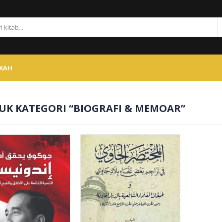
SKAH
UK KATEGORI “BIOGRAFI & MEMOAR”